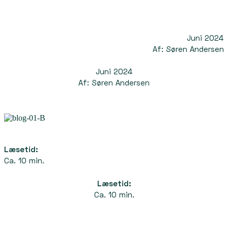
Juni 2024
Af: Søren Andersen
Juni 2024
Af: Søren Andersen
Læsetid:
Ca. 10 min.
Læsetid:
Ca. 10 min.