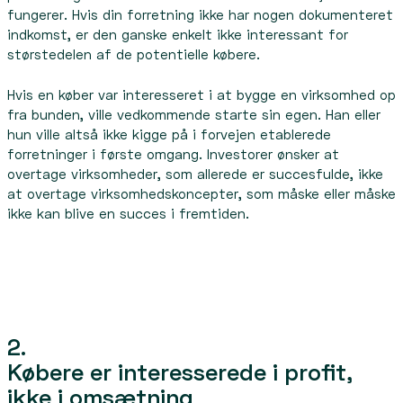
fungerer. Hvis din forretning ikke har nogen dokumenteret
indkomst, er den ganske enkelt ikke interessant for
størstedelen af de potentielle købere.
Hvis en køber var interesseret i at bygge en virksomhed op
fra bunden, ville vedkommende starte sin egen. Han eller
hun ville altså ikke kigge på i forvejen etablerede
forretninger i første omgang. Investorer ønsker at
overtage virksomheder, som allerede er succesfulde, ikke
at overtage virksomhedskoncepter, som måske eller måske
ikke kan blive en succes i fremtiden.
2.
Købere er interesserede i profit,
ikke i omsætning