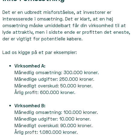
Det er en udbredt misforståelse, at investorer er
interesserede i omsætning. Det er klart, at en høj
omsætning måske umiddelbart får din virksomhed til at
lyde attraktiv, men i sidste ende er profitten det eneste,
der er vigtigt for potentielle købere.
Lad os kigge på et par eksempler:
Virksomhed A:
Månedlig omsætning: 300.000 kroner.
Månedlige udgifter: 250.000 kroner.
Månedligt overskud: 50.000 kroner.
Årlig profit: 600.000 kroner.
Virksomhed B:
Månedlig omsætning: 100.000 kroner.
Månedlige udgifter: 10.000 kroner.
Månedligt overskud: 90.000 kroner.
Årlig proft: 1.080.000 kroner.