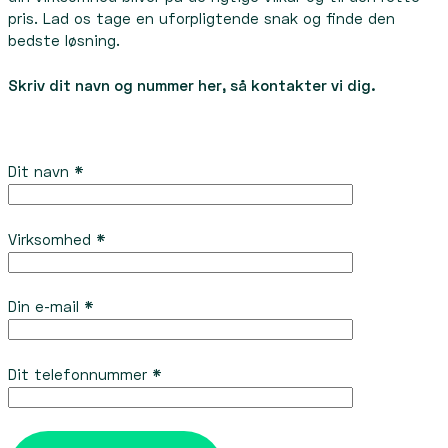
pris. Lad os tage en uforpligtende snak og finde den
bedste løsning.
Skriv dit navn og nummer her, så kontakter vi dig.
Dit navn *
Virksomhed *
Din e-mail *
Dit telefonnummer *