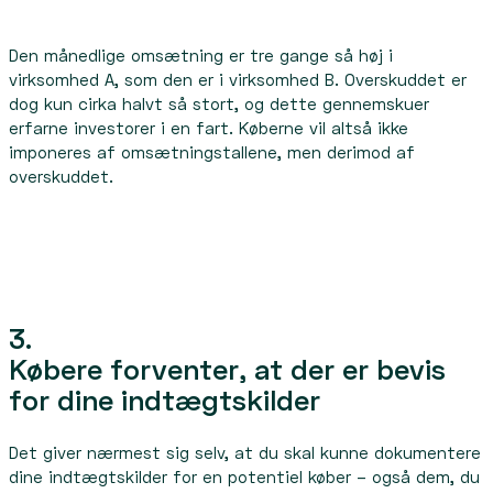
Den månedlige omsætning er tre gange så høj i
virksomhed A, som den er i virksomhed B. Overskuddet er
dog kun cirka halvt så stort, og dette gennemskuer
erfarne investorer i en fart. Køberne vil altså ikke
imponeres af omsætningstallene, men derimod af
overskuddet.
3.
Købere forventer, at der er bevis
for dine indtægtskilder
Det giver nærmest sig selv, at du skal kunne dokumentere
dine indtægtskilder for en potentiel køber – også dem, du