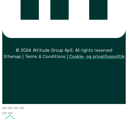
© 2024 Altitude Group ApS. All rights reserved
Sitemap | Terms & Conditions |
Cookie- og privatlivspolitik