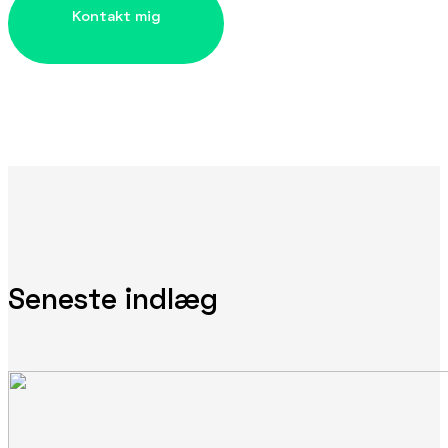
Seneste indlæg