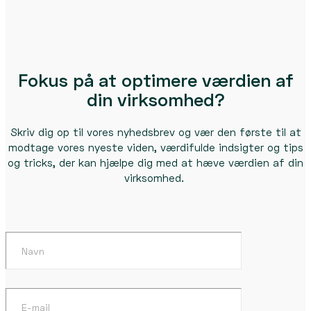
Fokus på at optimere værdien af
din virksomhed?
Skriv dig op til vores nyhedsbrev og vær den første til at
modtage vores nyeste viden, værdifulde indsigter og tips
og tricks, der kan hjælpe dig med at hæve værdien af din
virksomhed.