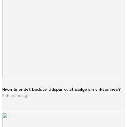
Hvornår er det bedste tidspunkt at sælge sin virksomhed?
Exit-strategi