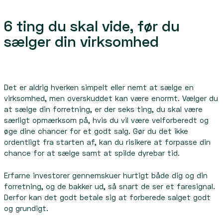
6 ting du skal vide, før du
sælger din virksomhed
Det er aldrig hverken simpelt eller nemt at sælge en
virksomhed, men overskuddet kan være enormt. Vælger du
at sælge din forretning, er der seks ting, du skal være
særligt opmærksom på, hvis du vil være velforberedt og
øge dine chancer for et godt salg. Gør du det ikke
ordentligt fra starten af, kan du risikere at forpasse din
chance for at sælge samt at spilde dyrebar tid.
Erfarne investorer gennemskuer hurtigt både dig og din
forretning, og de bakker ud, så snart de ser et faresignal.
Derfor kan det godt betale sig at forberede salget godt
og grundigt.