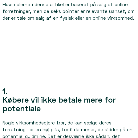
Eksemplerne i denne artikel er baseret på salg af online
forretninger, men de seks pointer er relevante uanset, om
der er tale om salg af en fysisk eller en online virksomhed.
1.
Købere vil ikke betale mere for
potentiale
Nogle virksomhedsejere tror, de kan sælge deres
forretning for en høj pris, fordi de mener, de sidder på en
potentiel guldmine. Det er desværre ikke sådan, det