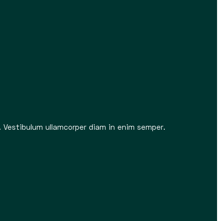
ar. Vestibulum ullamcorper diam in enim semper.