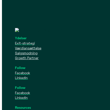
Ydelser
Exit-strategi
Værdiansættelse
Salgsmodning
Growth Partner
Follow
Facebook
LinkedIn
Follow
Facebook
LinkedIn
Resources