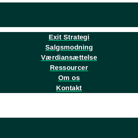
Exit Strategi
Salgsmodning
Værdiansættelse
Ressourcer
Om os
Kontakt