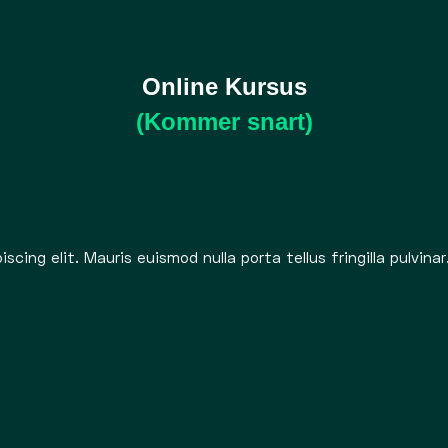
Online Kursus
(Kommer snart)
cing elit. Mauris euismod nulla porta tellus fringilla pulvin