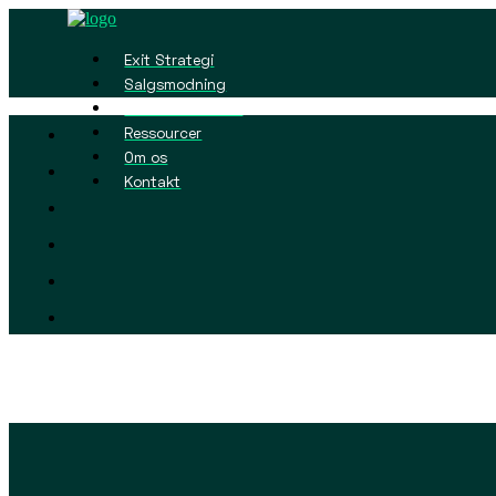
Exit Strategi
Salgsmodning
Værdiansættelse
Ressourcer
Om os
Kontakt