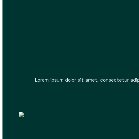
Lorem ipsum dolor sit amet, consectetur adipis